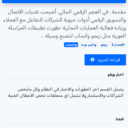
مقدمة : في العصر الرقمي الحالي، أصبحت تقنيات الاتصال
والتسويق الرقمي أدوات حيوية للشركات للتفاعل مع العملاء
وزيادة فعالية العمليات التجارية. تطورت تطبيقات المراسلة
الفورية مثل زيجو واتساب لتصبح وسيلة ...
الاصدار 2
زيجو
واتس بوت
واتساب
قراءة المزيد
اخبار ويفو
يشمل القسم اخر التطورات والاخبار في النظام وكل مايخص
الشراكات والاستثمار ولا تشمل اي متعلقات تخص الاعطال الفنية
تابعنا