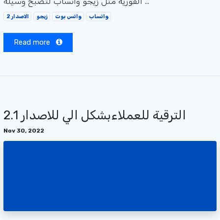
الفورية مثل زيجو واتساب لتصبح وسيلة ...
واتساب
واتس بوت
زيجو
الاصدار 2
Read more
الترقية للعملاءبشكل الي للاصدار 2.1
Nov 30, 2022