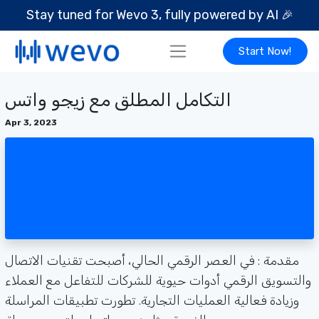
Stay tuned for Wevo 3, fully powered by AI
🎉
Start Now!
التكامل المطلق مع زيجو واتس
Apr 3, 2023
مقدمة : في العصر الرقمي الحالي، أصبحت تقنيات الاتصال
والتسويق الرقمي أدوات حيوية للشركات للتفاعل مع العملاء
وزيادة فعالية العمليات التجارية. تطورت تطبيقات المراسلة